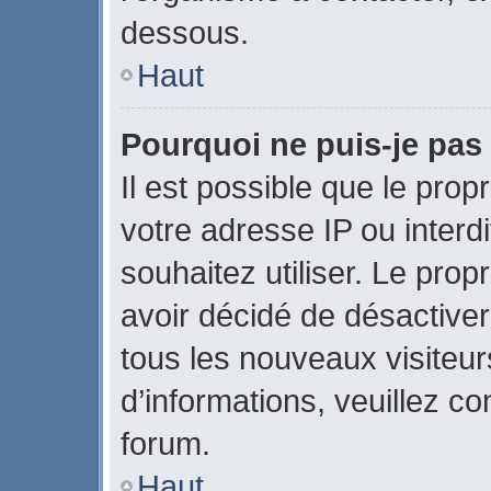
dessous.
Haut
Pourquoi ne puis-je pas 
Il est possible que le propr
votre adresse IP ou interdi
souhaitez utiliser. Le pro
avoir décidé de désactiver
tous les nouveaux visiteurs
d’informations, veuillez c
forum.
Haut