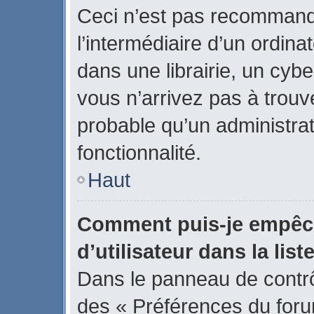
Ceci n’est pas recommand
l’intermédiaire d’un ordin
dans une librairie, un cybe
vous n’arrivez pas à trouve
probable qu’un administrat
fonctionnalité.
Haut
Comment puis-je empêch
d’utilisateur dans la list
Dans le panneau de contrôl
des « Préférences du forum