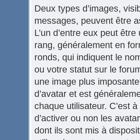
Deux types d’images, visib
messages, peuvent être ass
L’un d’entre eux peut être
rang, généralement en for
ronds, qui indiquent le no
ou votre statut sur le foru
une image plus imposante
d’avatar et est généraleme
chaque utilisateur. C’est à
d’activer ou non les avata
dont ils sont mis à dispos