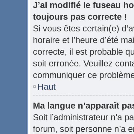
J’ai modifié le fuseau ho
toujours pas correcte !
Si vous êtes certain(e) d’
horaire et l’heure d’été ma
correcte, il est probable q
soit erronée. Veuillez cont
communiquer ce problème
Haut
Ma langue n’apparaît pas 
Soit l’administrateur n’a pa
forum, soit personne n’a en