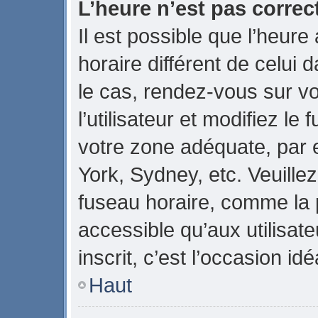
L’heure n’est pas correct
Il est possible que l’heure
horaire différent de celui d
le cas, rendez-vous sur v
l’utilisateur et modifiez le
votre zone adéquate, par
York, Sydney, etc. Veuillez
fuseau horaire, comme la p
accessible qu’aux utilisate
inscrit, c’est l’occasion idé
Haut