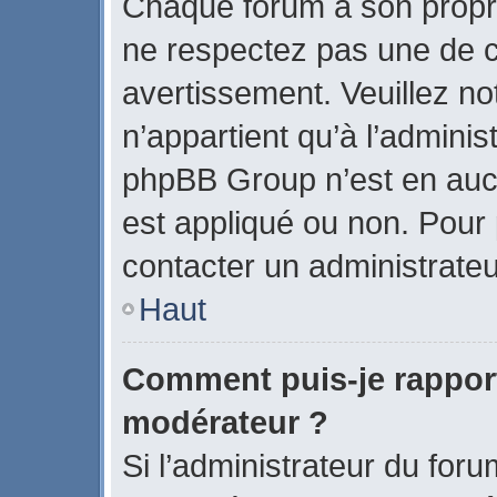
Chaque forum a son propr
ne respectez pas une de c
avertissement. Veuillez no
n’appartient qu’à l’admini
phpBB Group n’est en auc
est appliqué ou non. Pour p
contacter un administrateu
Haut
Comment puis-je rappor
modérateur ?
Si l’administrateur du foru