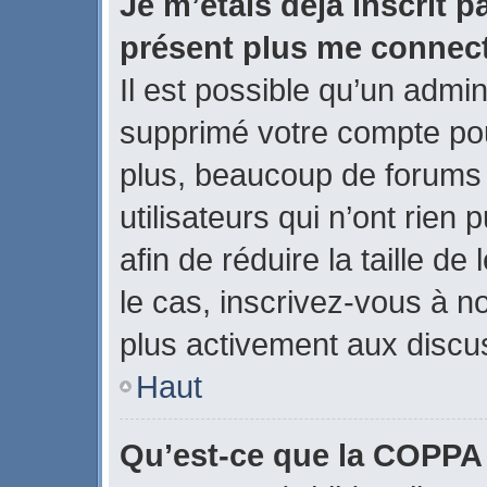
Je m’étais déjà inscrit p
présent plus me connect
Il est possible qu’un admin
supprimé votre compte po
plus, beaucoup de forums
utilisateurs qui n’ont rien
afin de réduire la taille de
le cas, inscrivez-vous à n
plus activement aux discus
Haut
Qu’est-ce que la COPPA