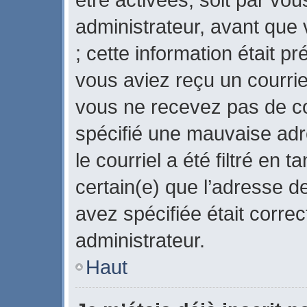
administrateur, avant que 
; cette information était pr
vous aviez reçu un courriel
vous ne recevez pas de co
spécifié une mauvaise adr
le courriel a été filtré en 
certain(e) que l’adresse d
avez spécifiée était corre
administrateur.
Haut