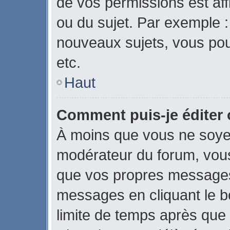
de vos permissions est aff
ou du sujet. Par exemple 
nouveaux sujets, vous po
etc.
Haut
Comment puis-je éditer
À moins que vous ne soye
modérateur du forum, vou
que vos propres messages
messages en cliquant le b
limite de temps après que l