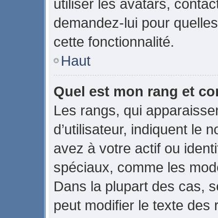
utiliser les avatars, conta
demandez-lui pour quelles 
cette fonctionnalité.
Haut
Quel est mon rang et co
Les rangs, qui apparaiss
d’utilisateur, indiquent 
avez à votre actif ou identi
spéciaux, comme les modér
Dans la plupart des cas, s
peut modifier le texte des