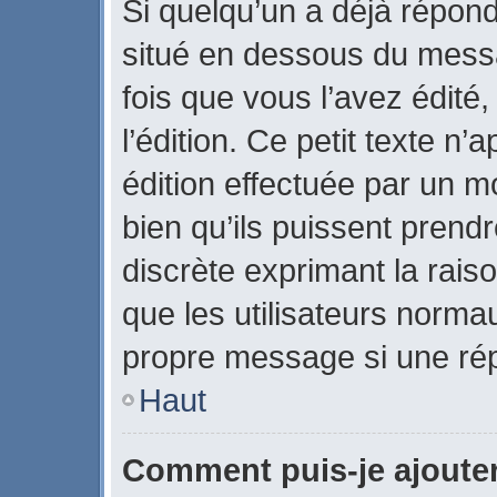
Si quelqu’un a déjà répon
situé en dessous du mes
fois que vous l’avez édité,
l’édition. Ce petit texte n’a
édition effectuée par un m
bien qu’ils puissent prendre
discrète exprimant la raiso
que les utilisateurs norm
propre message si une rép
Haut
Comment puis-je ajoute