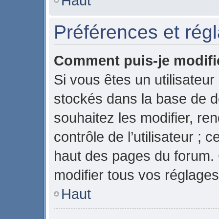
Haut
Préférences et régl
Comment puis-je modifi
Si vous êtes un utilisateur
stockés dans la base de 
souhaitez les modifier, r
contrôle de l’utilisateur ;
haut des pages du forum.
modifier tous vos réglages
Haut