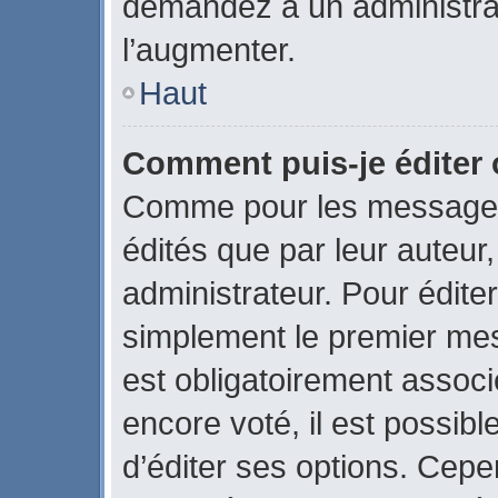
demandez à un administrate
l’augmenter.
Haut
Comment puis-je éditer
Comme pour les messages
édités que par leur auteur
administrateur. Pour édite
simplement le premier mes
est obligatoirement associ
encore voté, il est possib
d’éditer ses options. Cepe