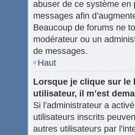
abuser de ce système en p
messages afin d’augmenter
Beaucoup de forums ne tol
modérateur ou un administ
de messages.
Haut
Lorsque je clique sur le 
utilisateur, il m’est de
Si l’administrateur a activé
utilisateurs inscrits peuve
autres utilisateurs par l’in