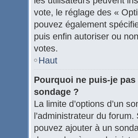
les utilisateurs peuvent in
vote, le réglage des « Opti
pouvez également spécifier
puis enfin autoriser ou non 
votes.
Haut
Pourquoi ne puis-je pas 
sondage ?
La limite d’options d’un s
l’administrateur du forum.
pouvez ajouter à un sonda