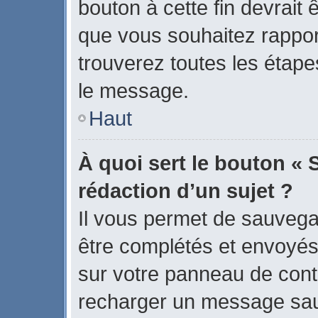
bouton à cette fin devrait
que vous souhaitez rapport
trouverez toutes les étape
le message.
Haut
À quoi sert le bouton « 
rédaction d’un sujet ?
Il vous permet de sauvega
être complétés et envoyé
sur votre panneau de contrô
recharger un message sa