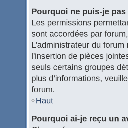
Pourquoi ne puis-je pas 
Les permissions permettant
sont accordées par forum, 
L’administrateur du forum 
l’insertion de pièces join
seuls certains groupes dét
plus d’informations, veuill
forum.
Haut
Pourquoi ai-je reçu un 