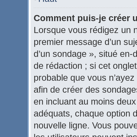
Comment puis-je créer 
Lorsque vous rédigez un n
premier message d’un sujet
d’un sondage », situé en-d
de rédaction ; si cet onglet
probable que vous n’ayez 
afin de créer des sondages
en incluant au moins deux
adéquats, chaque option d
nouvelle ligne. Vous pouve