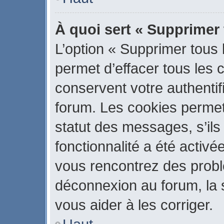
À quoi sert « Supprimer
L’option « Supprimer tous
permet d’effacer tous les
conservent votre authentif
forum. Les cookies permet
statut des messages, s’ils 
fonctionnalité a été activé
vous rencontrez des prob
déconnexion au forum, la 
vous aider à les corriger.