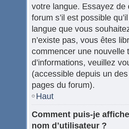
votre langue. Essayez de
forum s’il est possible qu’il
langue que vous souhaitez.
n’existe pas, vous êtes lib
commencer une nouvelle t
d’informations, veuillez vou
(accessible depuis un des 
pages du forum).
Haut
Comment puis-je affich
nom d’utilisateur ?