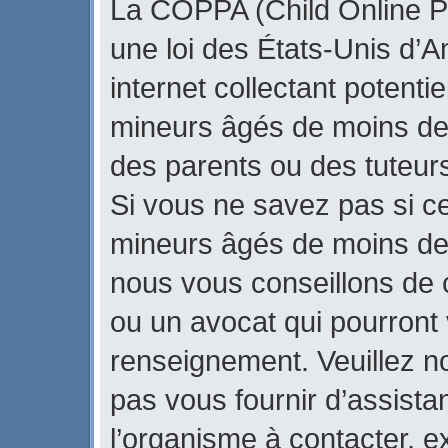
La COPPA (Child Online Pr
une loi des États-Unis d’
internet collectant potenti
mineurs âgés de moins de
des parents ou des tuteur
Si vous ne savez pas si ce
mineurs âgés de moins de 
nous vous conseillons de c
ou un avocat qui pourront 
renseignement. Veuillez n
pas vous fournir d’assista
l’organisme à contacter, ex