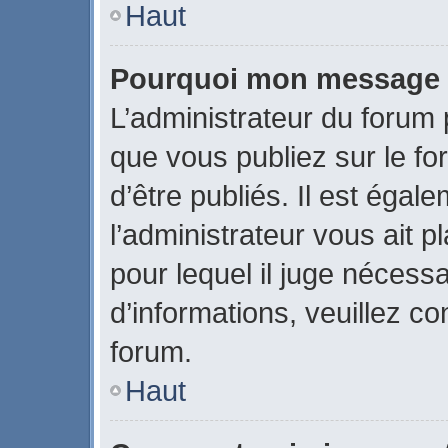
Haut
Pourquoi mon message a-
L’administrateur du forum
que vous publiez sur le fo
d’être publiés. Il est égal
l’administrateur vous ait p
pour lequel il juge nécessa
d’informations, veuillez c
forum.
Haut