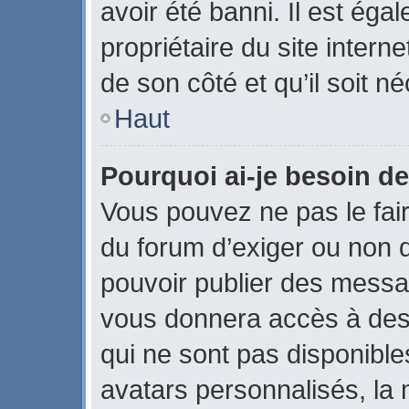
avoir été banni. Il est éga
propriétaire du site interne
de son côté et qu’il soit né
Haut
Pourquoi ai-je besoin de
Vous pouvez ne pas le faire
du forum d’exiger ou non q
pouvoir publier des messag
vous donnera accès à des 
qui ne sont pas disponible
avatars personnalisés, la 