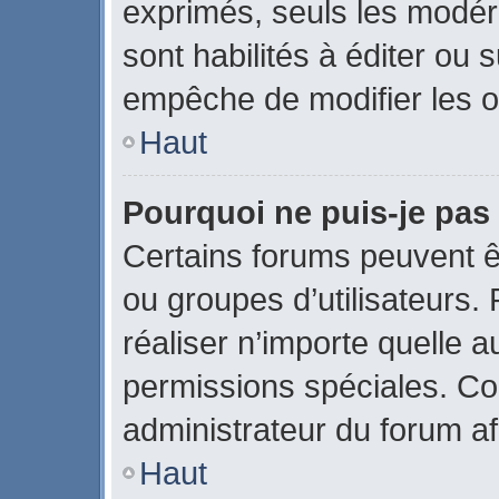
exprimés, seuls les modér
sont habilités à éditer ou
empêche de modifier les o
Haut
Pourquoi ne puis-je pas
Certains forums peuvent êtr
ou groupes d’utilisateurs. P
réaliser n’importe quelle 
permissions spéciales. C
administrateur du forum a
Haut