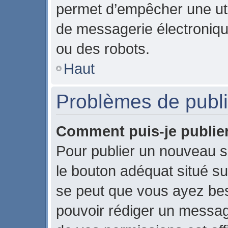
permet d’empêcher une uti
de messagerie électroniqu
ou des robots.
Haut
Problèmes de publi
Comment puis-je publier
Pour publier un nouveau s
le bouton adéquat situé sur
se peut que vous ayez beso
pouvoir rédiger un messag